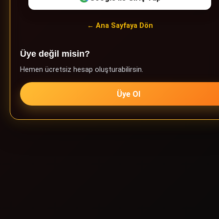
← Ana Sayfaya Dön
Üye değil misin?
Hemen ücretsiz hesap oluşturabilirsin.
Üye Ol