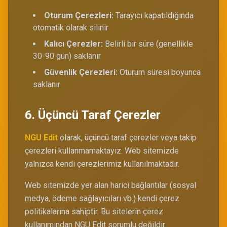
Oturum Çerezleri:
Tarayıcı kapatıldığında
otomatik olarak silinir
Kalıcı Çerezler:
Belirli bir süre (genellikle
30-90 gün) saklanır
Güvenlik Çerezleri:
Oturum süresi boyunca
saklanır
6. Üçüncü Taraf Çerezler
NGU Edit
olarak, üçüncü taraf çerezler veya takip
çerezleri kullanmamaktayız. Web sitemizde
yalnızca kendi çerezlerimiz kullanılmaktadır.
Web sitemizde yer alan harici bağlantılar (sosyal
medya, ödeme sağlayıcıları vb.) kendi çerez
politikalarına sahiptir. Bu sitelerin çerez
kullanımından NGU Edit sorumlu değildir.