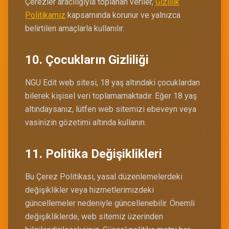
Çerezler aracılığıyla toplanan veriler,
Gizlilik
Politikamız
kapsamında korunur ve yalnızca
belirtilen amaçlarla kullanılır.
10. Çocukların Gizliliği
NGU Edit web sitesi, 18 yaş altındaki çocuklardan
bilerek kişisel veri toplamamaktadır. Eğer 18 yaş
altındaysanız, lütfen web sitemizi ebeveyn veya
vasinizin gözetimi altında kullanın.
11. Politika Değişiklikleri
Bu Çerez Politikası, yasal düzenlemelerdeki
değişiklikler veya hizmetlerimizdeki
güncellemeler nedeniyle güncellenebilir. Önemli
değişikliklerde, web sitemiz üzerinden