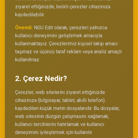
ziyaret ettiğinizde, belirli çerezler cihazınıza
kaydedilebilir.
Önemli:
NGU Edit olarak, çerezleri yalnızca
kullanıcı deneyimini geliştirmek amacıyla
kullanmaktayız. Çerezlerimiz kişisel takip amacı
taşımaz ve üçüncü taraf reklam veya analiz amaçlı
kullanılmaz.
2. Çerez Nedir?
Çerezler, web sitelerini ziyaret ettiğinizde
cihazınıza (bilgisayar, tablet, akıllı telefon)
kaydedilen küçük metin dosyalarıdır. Bu dosyalar,
web sitesinin düzgün çalışmasını sağlamak,
kullanıcı tercihlerini hatırlamak ve kullanıcı
deneyimini iyileştirmek için kullanılır.