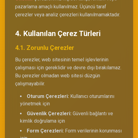
pazarlama amaçlı kullanılmaz. Üçüncü taraf
çerezler veya analiz çerezleri kullanılmamaktadır.
4. Kullanılan Çerez Türleri
4.1. Zorunlu Çerezler
Bu çerezler, web sitesinin temel işlevlerinin
çalışması için gereklidir ve devre dışı bırakılamaz.
Bu çerezler olmadan web sitesi düzgün
çalışmayabilir.
Oturum Çerezleri:
Kullanıcı oturumlarını
yönetmek için
Güvenlik Çerezleri:
Güvenli bağlantı ve
kimlik doğrulama için
Form Çerezleri:
Form verilerinin korunması