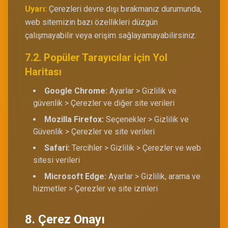
Uyarı:
Çerezleri devre dışı bırakmanız durumunda,
web sitemizin bazı özellikleri düzgün
çalışmayabilir veya erişim sağlayamayabilirsiniz.
7.2. Popüler Tarayıcılar için Yol
Haritası
Google Chrome:
Ayarlar > Gizlilik ve
güvenlik > Çerezler ve diğer site verileri
Mozilla Firefox:
Seçenekler > Gizlilik ve
Güvenlik > Çerezler ve site verileri
Safari:
Tercihler > Gizlilik > Çerezler ve web
sitesi verileri
Microsoft Edge:
Ayarlar > Gizlilik, arama ve
hizmetler > Çerezler ve site izinleri
8. Çerez Onayı