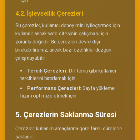
için
4.2. İşlevsellik Çerezleri
Bu çerezler, kullanıcı deneyimini iyileştirmek için
kullanılır ancak web sitesinin çalışması için
zorunlu değildir. Bu çerezleri devre dışı
bırakabilirsiniz, ancak bazı özellikler düzgün
çalışmayabilir.
Tercih Çerezleri:
Dil, tema gibi kullanıcı
tercihlerini hatırlamak için
Performans Çerezleri:
Sayfa yükleme
hızını optimize etmek için
5. Çerezlerin Saklanma Süresi
Çerezler, kullanım amaçlarına göre farklı sürelerle
saklanır: