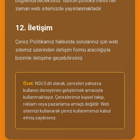
bilgilendirileceksiniz. Güncel politika metni her
zaman web sitemizde yayınlanmaktadır.
12. İletişim
Çerez Politikamız hakkında sorularınız için web
sitemiz üzerinden iletişim formu aracılığıyla
bizimle iletişime geçebilirsiniz.
Özet:
NGU Edit olarak, çerezleri yalnızca
kullanıcı deneyimini geliştirmek amacıyla
kullanmaktayız. Çerezlerimiz kişisel takip,
reklam veya pazarlama amaçlı değildir. Web
sitemizi kullanarak çerez kullanımımızı kabul
etmiş sayılırsınız.