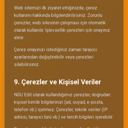
Web sitemizi ilk ziyaret ettiğinizde, çerez
kullanımı hakkında bilgilendirilirsiniz. Zorunlu
çerezler, web sitesinin çalışması için otomatik
olarak kullanılır. İşlevsellik çerezleri için onayınız
alınır.
Çerez onayınızı istediğiniz zaman tarayıcı
ayarlarından değiştirebilir veya çerezleri
silebilirsiniz.
9. Çerezler ve Kişisel Veriler
NGU Edit olarak kullandığımız çerezler, doğrudan
kişisel kimlik bilgilerinizi (ad, soyad, e-posta,
telefon vb.) içermez. Çerezler, teknik veriler (IP
adresi, tarayıcı türü vb.) ve tercih bilgileri içerebilir.