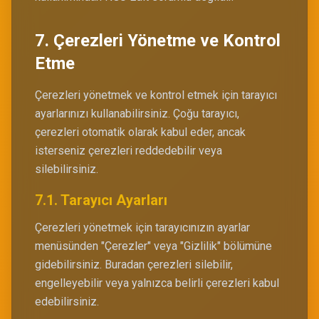
7. Çerezleri Yönetme ve Kontrol
Etme
Çerezleri yönetmek ve kontrol etmek için tarayıcı
ayarlarınızı kullanabilirsiniz. Çoğu tarayıcı,
çerezleri otomatik olarak kabul eder, ancak
isterseniz çerezleri reddedebilir veya
silebilirsiniz.
7.1. Tarayıcı Ayarları
Çerezleri yönetmek için tarayıcınızın ayarlar
menüsünden "Çerezler" veya "Gizlilik" bölümüne
gidebilirsiniz. Buradan çerezleri silebilir,
engelleyebilir veya yalnızca belirli çerezleri kabul
edebilirsiniz.