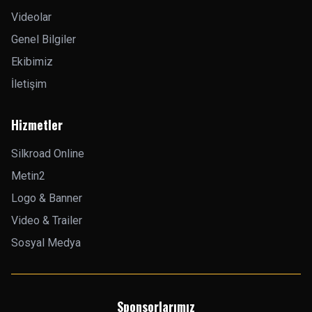
Videolar
Genel Bilgiler
Ekibimiz
İletişim
Hizmetler
Silkroad Online
Metin2
Logo & Banner
Video & Trailer
Sosyal Medya
Sponsorlarımız