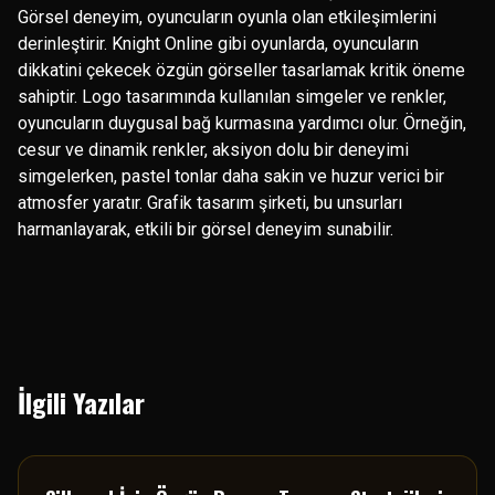
Görsel deneyim, oyuncuların oyunla olan etkileşimlerini
derinleştirir. Knight Online gibi oyunlarda, oyuncuların
dikkatini çekecek özgün görseller tasarlamak kritik öneme
sahiptir. Logo tasarımında kullanılan simgeler ve renkler,
oyuncuların duygusal bağ kurmasına yardımcı olur. Örneğin,
cesur ve dinamik renkler, aksiyon dolu bir deneyimi
simgelerken, pastel tonlar daha sakin ve huzur verici bir
atmosfer yaratır. Grafik tasarım şirketi, bu unsurları
harmanlayarak, etkili bir görsel deneyim sunabilir.
İlgili Yazılar