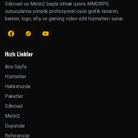
Silkroad ve Metin2 başta olmak üzere MMORPG
sunucularına yönelik profesyonel oyun grafik tasarım,
banner, logo, afiş ve gaming video edit hizmetleri sunar.
Hızlı Linkler
Ana Sayfa
Hizmetler
Hakkımızda
Paketler
Silkroad
Metin2
Duyurular
Referanslar