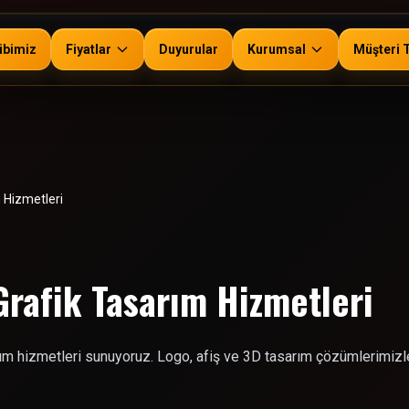
ibimiz
Fiyatlar
Duyurular
Kurumsal
Müşteri 
 Hizmetleri
Grafik Tasarım Hizmetleri
m hizmetleri sunuyoruz. Logo, afiş ve 3D tasarım çözümlerimizle 