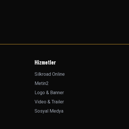
Hizmetler
Silkroad Online
Metin2
Logo & Banner
Video & Trailer
Sosyal Medya