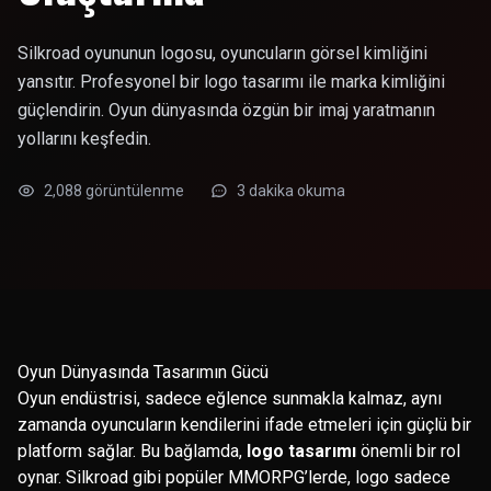
Silkroad oyununun logosu, oyuncuların görsel kimliğini
yansıtır. Profesyonel bir logo tasarımı ile marka kimliğini
güçlendirin. Oyun dünyasında özgün bir imaj yaratmanın
yollarını keşfedin.
2,088 görüntülenme
3 dakika okuma
Oyun Dünyasında Tasarımın Gücü
Oyun endüstrisi, sadece eğlence sunmakla kalmaz, aynı
zamanda oyuncuların kendilerini ifade etmeleri için güçlü bir
platform sağlar. Bu bağlamda,
logo tasarımı
önemli bir rol
oynar. Silkroad gibi popüler MMORPG’lerde, logo sadece