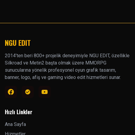
NGU EDIT
2014’ten beri 800+ projelik deneyimiyle NGU EDIT, özellikle
Silkroad ve Metin2 başta olmak üzere MMORPG
sunucularına yönelik profesyonel oyun grafik tasarım,
banner, logo, afiş ve gaming video edit hizmetleri sunar.
Hızlı Linkler
Ana Sayfa
Hizmetler