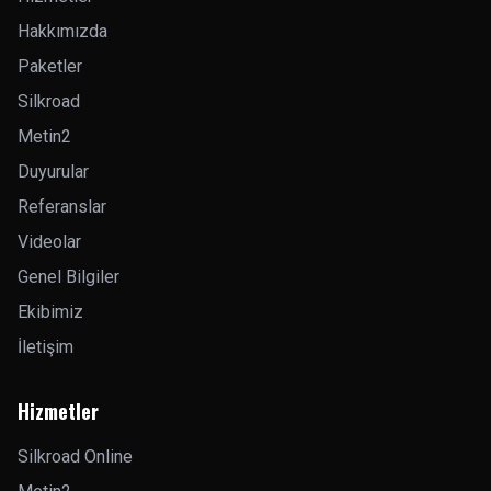
Hakkımızda
Paketler
Silkroad
Metin2
Duyurular
Referanslar
Videolar
Genel Bilgiler
Ekibimiz
İletişim
Hizmetler
Silkroad Online