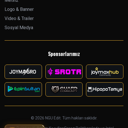
Metin2
Logo & Banner
Video & Trailer
Sosyal Medya
Sponsorlarımız
© 2026 NGU Edit. Tüm hakları saklıdır.