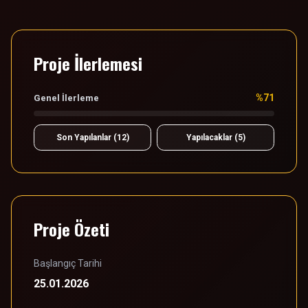
Proje İlerlemesi
%71
Genel İlerleme
Son Yapılanlar (12)
Yapılacaklar (5)
Proje Özeti
Başlangıç Tarihi
25.01.2026