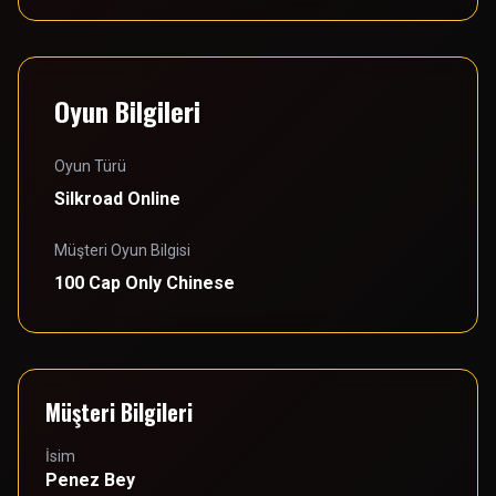
Oyun Bilgileri
Oyun Türü
Silkroad Online
Müşteri Oyun Bilgisi
100 Cap Only Chinese
Müşteri Bilgileri
İsim
Penez Bey