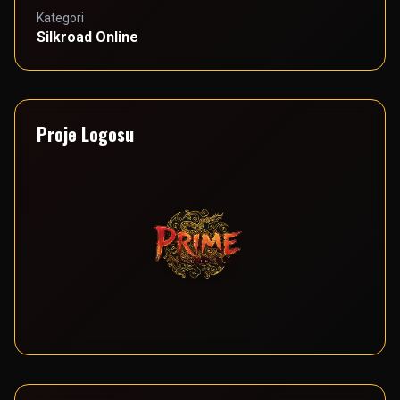
Kategori
Silkroad Online
Proje Logosu