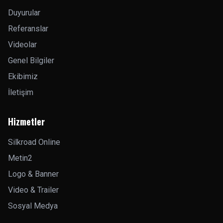
Duyurular
Referanslar
Videolar
Genel Bilgiler
Ekibimiz
İletişim
Hizmetler
Silkroad Online
Metin2
Logo & Banner
Video & Trailer
Sosyal Medya