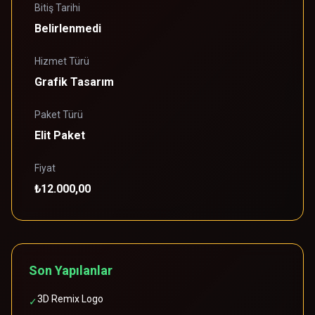
Bitiş Tarihi
Belirlenmedi
Hizmet Türü
Grafik Tasarım
Paket Türü
Elit Paket
Fiyat
₺12.000,00
Son Yapılanlar
3D Remix Logo
✓