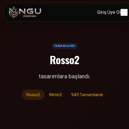
Giriş
Üye Ol
TAMAMLANDI
Rosso2
tasarımlara başlandı.
Rosso2
Metin2
%83 Tamamlandı