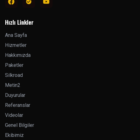
Hızlı Linkler
Ana Sayfa
Hizmetler
Hakkımızda
Paketler
Silkroad
Metin2
Duyurular
Referanslar
Videolar
Genel Bilgiler
Ekibimiz