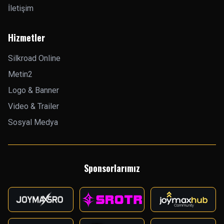
İletişim
Hizmetler
Silkroad Online
Metin2
Logo & Banner
Video & Trailer
Sosyal Medya
Sponsorlarımız