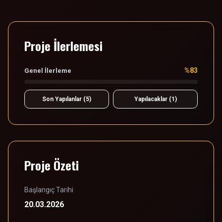
Proje İlerlemesi
%83
Genel İlerleme
Son Yapılanlar (5)
Yapılacaklar (1)
Proje Özeti
Başlangıç Tarihi
20.03.2026