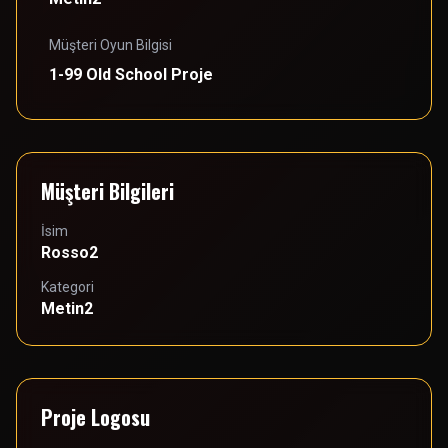
Müşteri Oyun Bilgisi
1-99 Old School Proje
Müşteri Bilgileri
İsim
Rosso2
Kategori
Metin2
Proje Logosu