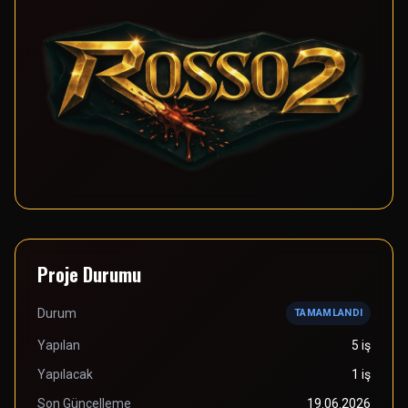
Proje Durumu
Durum
TAMAMLANDI
Yapılan
5 iş
Yapılacak
1 iş
Son Güncelleme
19.06.2026